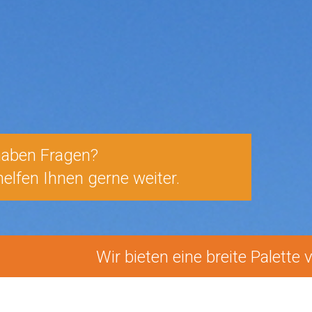
haben Fragen?
helfen Ihnen gerne weiter.
Wir bieten eine breite Palette von D