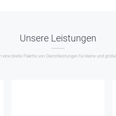
Unsere Leistungen
n eine breite Palette von Dienstleistungen für kleine und groß