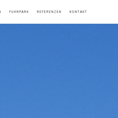
N
FUHRPARK
REFERENZEN
KONTAKT