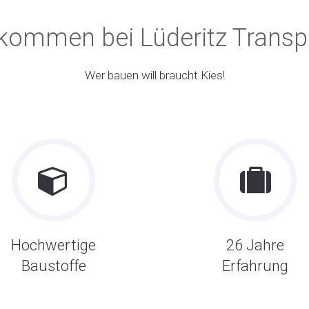
lkommen bei Lüderitz Transp
Wer bauen will braucht Kies!
Hochwertige
26 Jahre
Baustoffe
Erfahrung