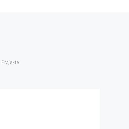
e Projekte