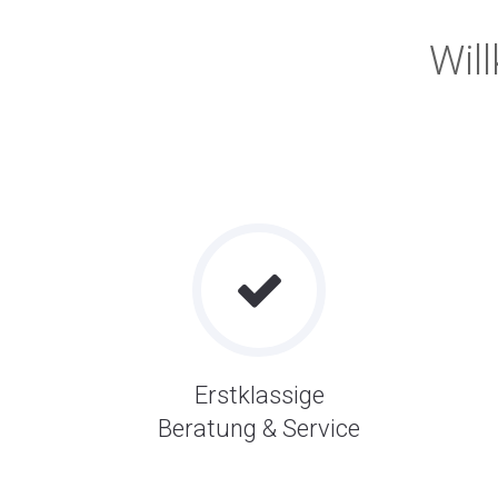
Wil
Erstklassige
Beratung & Service