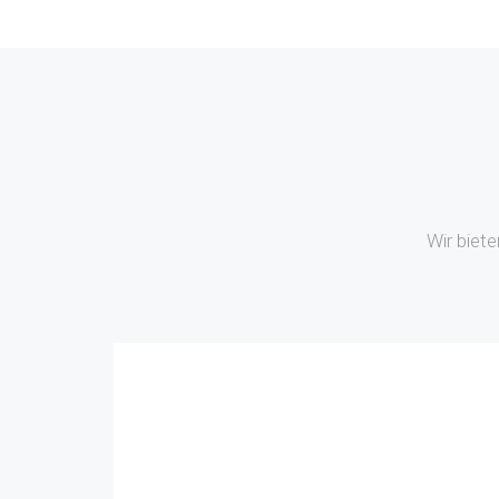
Wir biete