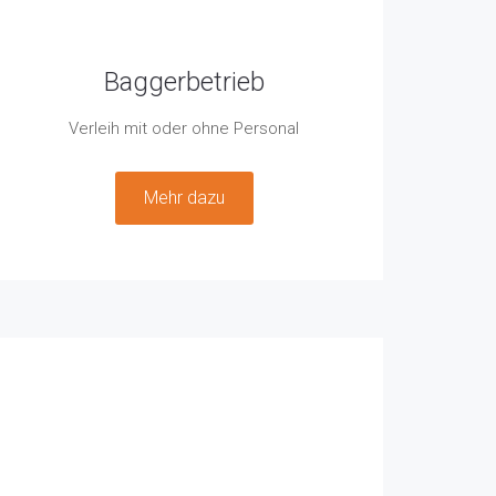
Baggerbetrieb
Verleih mit oder ohne Personal
Mehr dazu