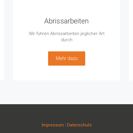
Abrissarbeiten
Wir führen Abrissarbeiten jeglicher Art
durch
Mehr dazu
Impressum
|
Datenschutz