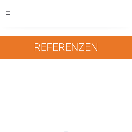
Toggle navigation
REFERENZEN