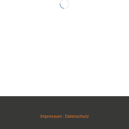
Impressum
|
Datenschutz